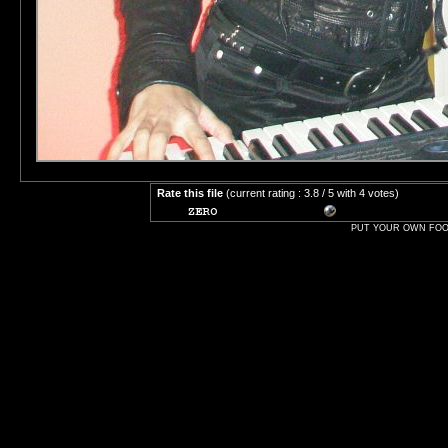
Rate this file
(current rating : 3.8 / 5 with 4 votes)
PUT YOUR OWN FOOT