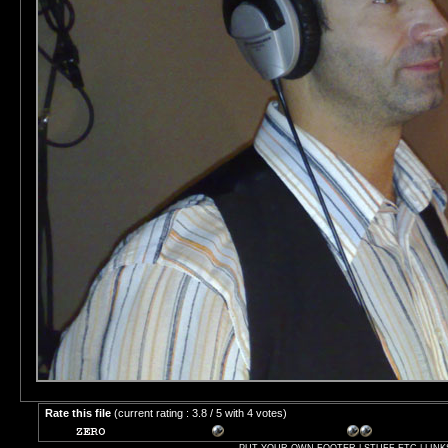
Rate this file
(current rating : 3.8 / 5 with 4 votes)